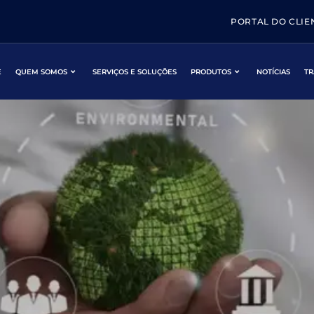
PORTAL DO CLIE
E
QUEM SOMOS
SERVIÇOS E SOLUÇÕES
PRODUTOS
NOTÍCIAS
TR