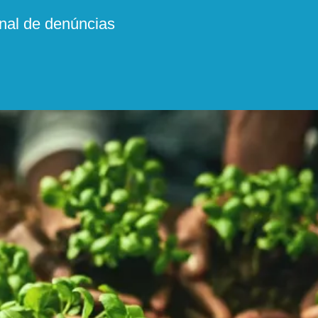
anal de denúncias