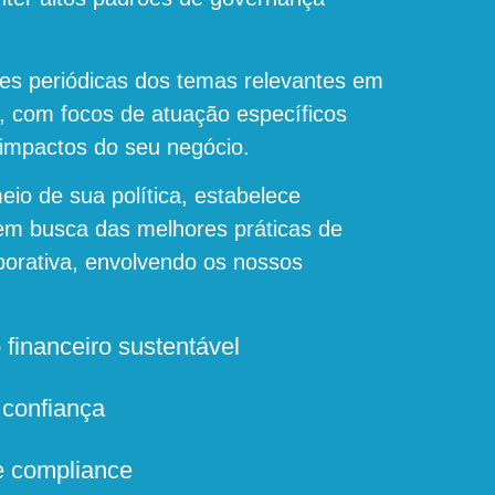
ões periódicas dos temas relevantes em
e, com focos de atuação específicos
impactos do seu negócio.
eio de sua política, estabelece
em busca das melhores práticas de
orativa, envolvendo os nossos
financeiro sustentável
 confiança
 compliance