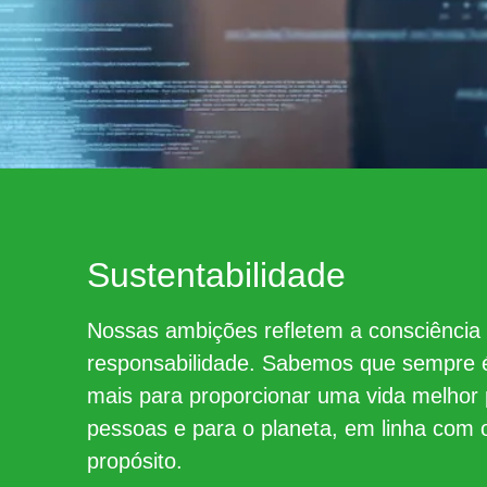
Sustentabilidade
Nossas ambições refletem a consciência
responsabilidade. Sabemos que sempre é
mais para proporcionar uma vida melhor 
pessoas e para o planeta, em linha com 
propósito.