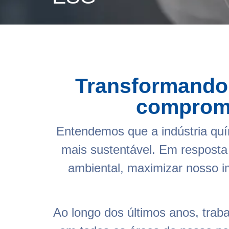
Transformando 
compromi
Entendemos que a indústria quí
mais sustentável. Em resposta
ambiental, maximizar nosso im
Ao longo dos últimos anos, trab