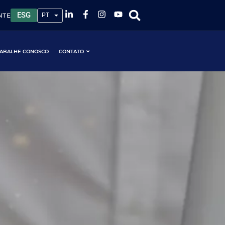
ESG
NTE
ABALHE CONOSCO
CONTATO