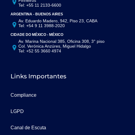
Pinheiros
Tel: +55 11 2133-6600
ARGENTINA - BUENOS AIRES
Av. Eduardo Madero, 942, Piso 23, CABA
Tel: +54 9 11 3988-2020
CIDADE DO MÉXICO - MÉXICO
Av. Marina Nacional 385, Oficina 308, 3° piso
Col. Verónica Anzúres, Miguel Hidalgo
Tel: +52 55 3660 4974
Links Importantes
Compliance
LGPD
Canal de Escuta