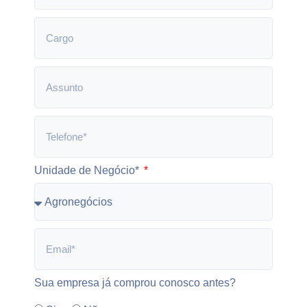
Unidade de Negócio*
Sua empresa já comprou conosco antes?