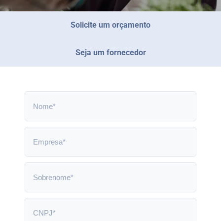
Solicite um orçamento
Seja um fornecedor