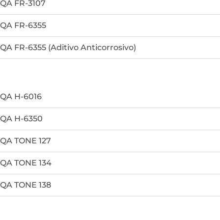
QA FR-3107
QA FR-6355
QA FR-6355 (Aditivo Anticorrosivo)
QA H-6016
QA H-6350
QA TONE 127
QA TONE 134
QA TONE 138