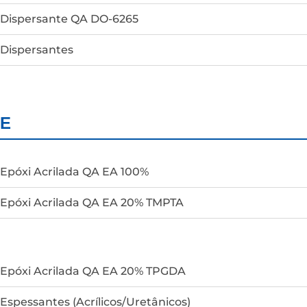
Dispersante QA DO-6265
Dispersantes
E
Epóxi Acrilada QA EA 100%
Epóxi Acrilada QA EA 20% TMPTA
Epóxi Acrilada QA EA 20% TPGDA
Espessantes (Acrílicos/Uretânicos)