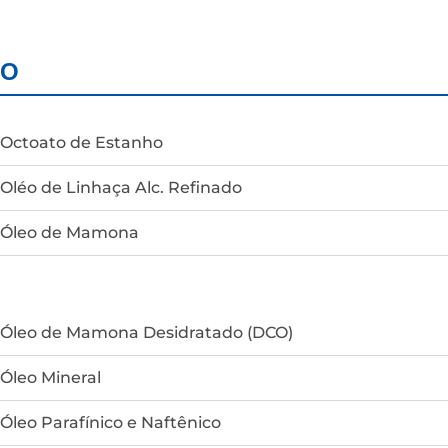
O
Octoato de Estanho
Oléo de Linhaça Alc. Refinado
Óleo de Mamona
Óleo de Mamona Desidratado (DCO)
Óleo Mineral
Óleo Parafínico e Naftênico