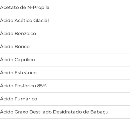
Acetato de N-Propila
Ácido Acético Glacial
Ácido Benzóico
Ácido Bórico
Ácido Caprílico
Ácido Esteárico
Ácido Fosfórico 85%
Ácido Fumárico
Ácido Graxo Destilado Desidratado de Babaçu