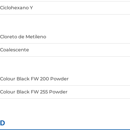
Ciclohexano Y
Cloreto de Metileno
Coalescente
Colour Black FW 200 Powder
Colour Black FW 255 Powder
D