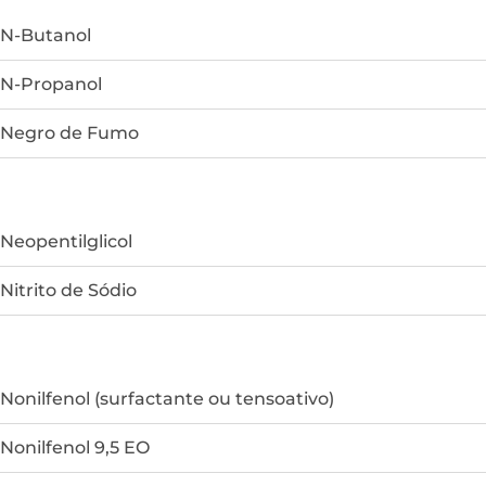
N-Butanol
N-Propanol
Negro de Fumo
Neopentilglicol
Nitrito de Sódio
Nonilfenol (surfactante ou tensoativo)
Nonilfenol 9,5 EO