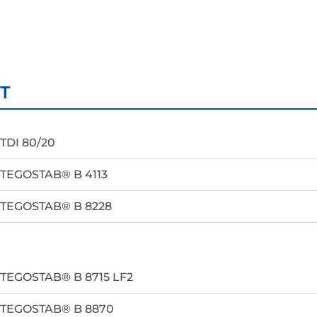
T
TDI 80/20
TEGOSTAB® B 4113
TEGOSTAB® B 8228
TEGOSTAB® B 8715 LF2
TEGOSTAB® B 8870