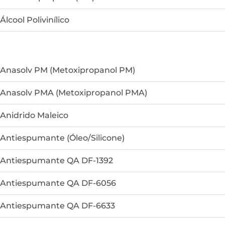
Álcool Polivinílico
Anasolv PM (Metoxipropanol PM)
Anasolv PMA (Metoxipropanol PMA)
Anidrido Maleico
Antiespumante (Óleo/Silicone)
Antiespumante QA DF-1392
Antiespumante QA DF-6056
Antiespumante QA DF-6633