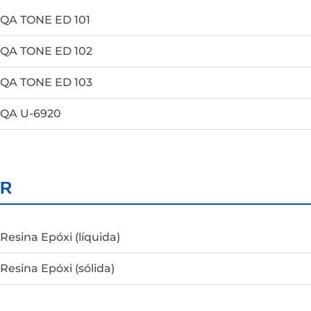
QA TONE ED 101
QA TONE ED 102
QA TONE ED 103
QA U-6920
R
Resina Epóxi (líquida)
Resina Epóxi (sólida)