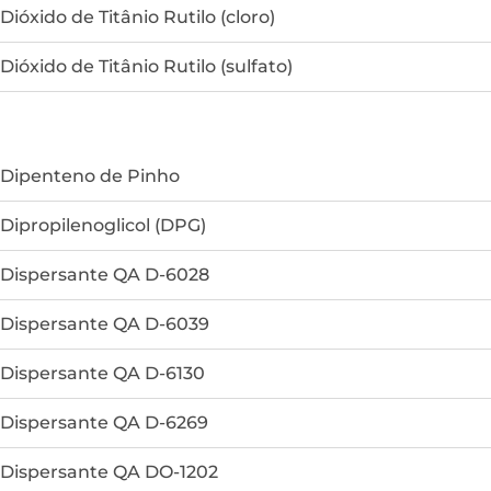
Dióxido de Titânio Rutilo (cloro)
Dióxido de Titânio Rutilo (sulfato)
Dipenteno de Pinho
Dipropilenoglicol (DPG)
Dispersante QA D-6028
Dispersante QA D-6039
Dispersante QA D-6130
Dispersante QA D-6269
Dispersante QA DO-1202