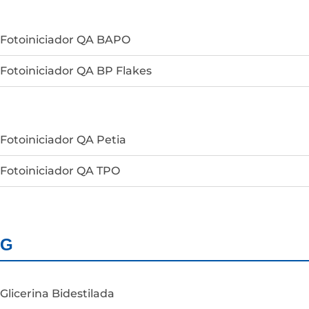
Fotoiniciador QA BAPO
Fotoiniciador QA BP Flakes
Fotoiniciador QA Petia
Fotoiniciador QA TPO
G
Glicerina Bidestilada