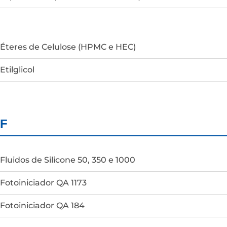
Éteres de Celulose (HPMC e HEC)
Etilglicol
F
Fluidos de Silicone 50, 350 e 1000
Fotoiniciador QA 1173
Fotoiniciador QA 184