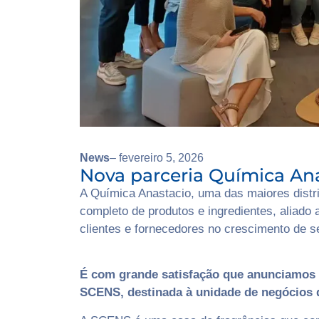
News
– fevereiro 5, 2026
Nova parceria Química An
A Química Anastacio, uma das maiores distri
completo de produtos e ingredientes, aliado 
clientes e fornecedores no crescimento de s
É com grande satisfação que anunciamos 
SCENS, destinada à unidade de negócios 