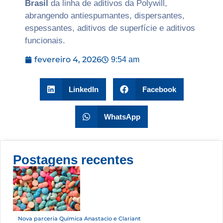
Brasil
da linha de aditivos da Polywill,
abrangendo antiespumantes, dispersantes,
espessantes, aditivos de superfície e aditivos
funcionais.
fevereiro 4, 2026
9:54 am
LinkedIn
Facebook
WhatsApp
Postagens recentes
Nova parceria Química Anastacio e Clariant