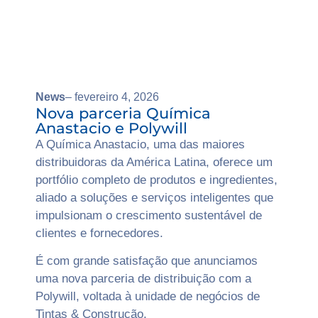
News
– fevereiro 4, 2026
Nova parceria Química
Anastacio e Polywill
A Química Anastacio, uma das maiores
distribuidoras da América Latina, oferece um
portfólio completo de produtos e ingredientes,
aliado a soluções e serviços inteligentes que
impulsionam o crescimento sustentável de
clientes e fornecedores.
É com grande satisfação que anunciamos
uma nova parceria de distribuição com a
Polywill, voltada à unidade de negócios de
Tintas & Construção.