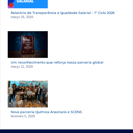
Relatório de Transparência e Igualdade Salarial – 1º Ciclo 2026
março 25, 2026
Um reconhecimento que reforça nossa parceria global
março 11, 2026
Nova parceria Química Anastacio e SCENS
fevereiro 5, 2026