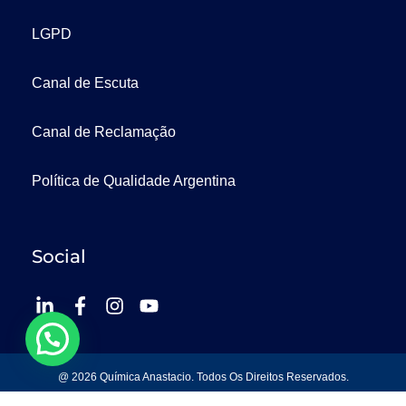
LGPD
Canal de Escuta
Canal de Reclamação
Política de Qualidade Argentina
Social
@ 2026 Química Anastacio. Todos Os Direitos Reservados.