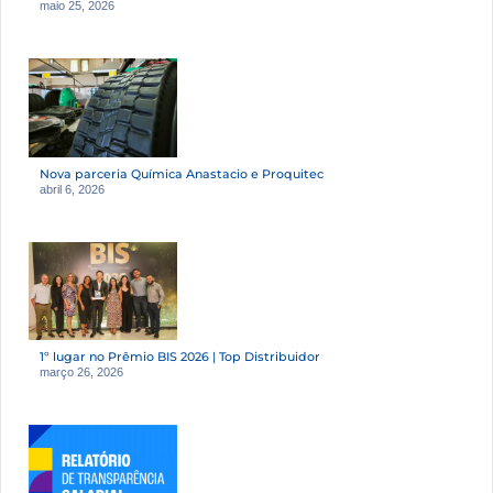
maio 25, 2026
Nova parceria Química Anastacio e Proquitec
abril 6, 2026
1º lugar no Prêmio BIS 2026 | Top Distribuidor
março 26, 2026