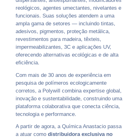
dispersantes, antiespumantes, modificadores
reológicos, agentes umectantes, nivelantes e
funcionais. Suas soluções atendem a uma
ampla gama de setores — incluindo tintas,
adesivos, pigmentos, proteção metálica,
revestimentos para madeira, têxteis,
impermeabilizantes, 3C e aplicações UV,
oferecendo alternativas ecológicas e de alta
eficiência.
Com mais de 30 anos de experiência em
pesquisa de polímeros ecologicamente
corretos, a Polywill combina expertise global,
inovação e sustentabilidade, construindo uma
plataforma colaborativa que conecta ciência,
tecnologia e performance.
A partir de agora, a Química Anastacio passa
a atuar como
distribuidora exclusiva no