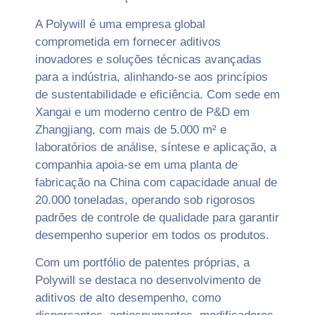
A Polywill é uma empresa global
comprometida em fornecer aditivos
inovadores e soluções técnicas avançadas
para a indústria, alinhando-se aos princípios
de sustentabilidade e eficiência. Com sede em
Xangai e um moderno centro de P&D em
Zhangjiang, com mais de 5.000 m² e
laboratórios de análise, síntese e aplicação, a
companhia apoia-se em uma planta de
fabricação na China com capacidade anual de
20.000 toneladas, operando sob rigorosos
padrões de controle de qualidade para garantir
desempenho superior em todos os produtos.
Com um portfólio de patentes próprias, a
Polywill se destaca no desenvolvimento de
aditivos de alto desempenho, como