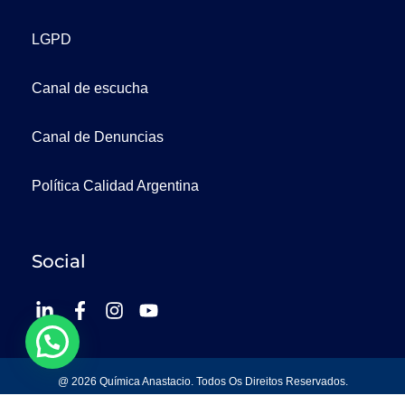
LGPD
Canal de escucha
Canal de Denuncias
Política Calidad Argentina
Social
@ 2026 Química Anastacio. Todos Os Direitos Reservados.