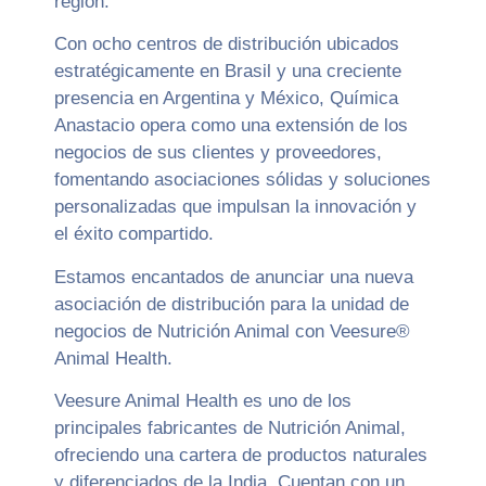
región.
Con ocho centros de distribución ubicados
estratégicamente en Brasil y una creciente
presencia en Argentina y México, Química
Anastacio opera como una extensión de los
negocios de sus clientes y proveedores,
fomentando asociaciones sólidas y soluciones
personalizadas que impulsan la innovación y
el éxito compartido.
Estamos encantados de anunciar una nueva
asociación de distribución para la unidad de
negocios de Nutrición Animal con Veesure®
Animal Health.
Veesure Animal Health es uno de los
principales fabricantes de Nutrición Animal,
ofreciendo una cartera de productos naturales
y diferenciados de la India. Cuentan con un