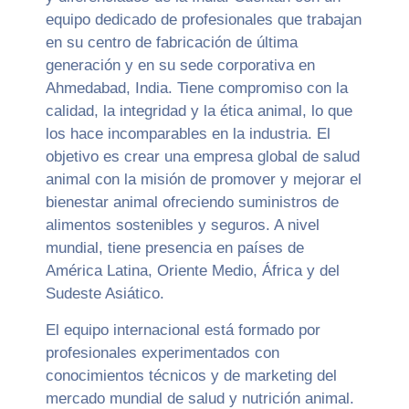
equipo dedicado de profesionales que trabajan
en su centro de fabricación de última
generación y en su sede corporativa en
Ahmedabad, India. Tiene compromiso con la
calidad, la integridad y la ética animal, lo que
los hace incomparables en la industria. El
objetivo es crear una empresa global de salud
animal con la misión de promover y mejorar el
bienestar animal ofreciendo suministros de
alimentos sostenibles y seguros. A nivel
mundial, tiene presencia en países de
América Latina, Oriente Medio, África y del
Sudeste Asiático.
El equipo internacional está formado por
profesionales experimentados con
conocimientos técnicos y de marketing del
mercado mundial de salud y nutrición animal.