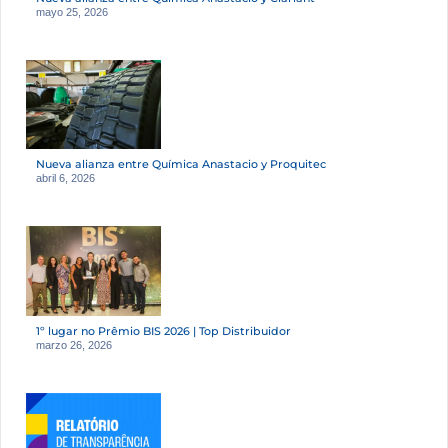
mayo 25, 2026
Nueva alianza entre Química Anastacio y Proquitec
abril 6, 2026
1º lugar no Prêmio BIS 2026 | Top Distribuidor
marzo 26, 2026