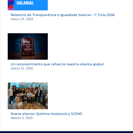
Relatório de Transparência e Igualdade Salarial – 1º Ciclo 2026
marzo 25, 2026
Un reconocimiento que refuerza nuestra alianza global
marzo 11, 2026
Nueva alianza: Química Anastacio y SCENS
febrero 5, 2026