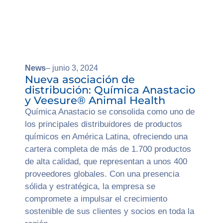
News
– junio 3, 2024
Nueva asociación de
distribución: Química Anastacio
y Veesure® Animal Health
Química Anastacio se consolida como uno de
los principales distribuidores de productos
químicos en América Latina, ofreciendo una
cartera completa de más de 1.700 productos
de alta calidad, que representan a unos 400
proveedores globales. Con una presencia
sólida y estratégica, la empresa se
compromete a impulsar el crecimiento
sostenible de sus clientes y socios en toda la