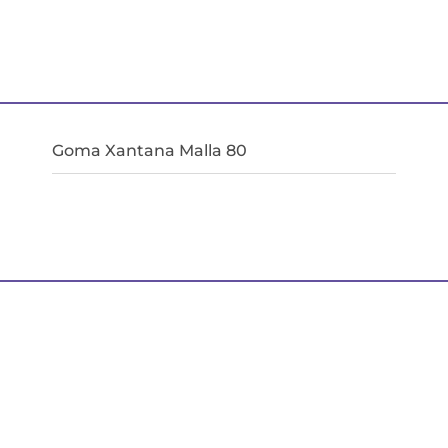
Goma Xantana Malla 80