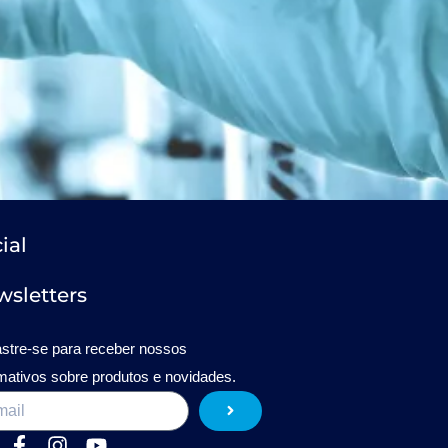
ial
sletters
stre-se para receber nossos
rmativos sobre produtos e novidades.