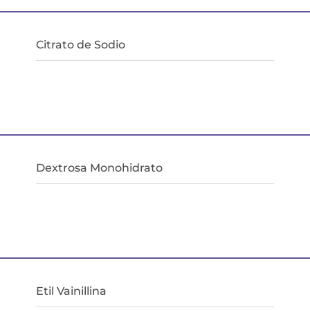
Citrato de Sodio
Dextrosa Monohidrato
Etil Vainillina