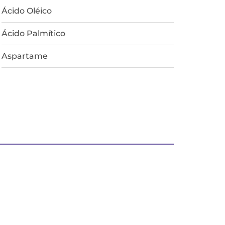
Ácido Oléico
Ácido Palmítico
Aspartame