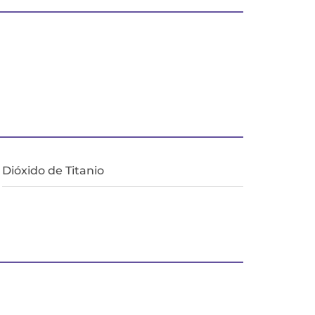
Dióxido de Titanio