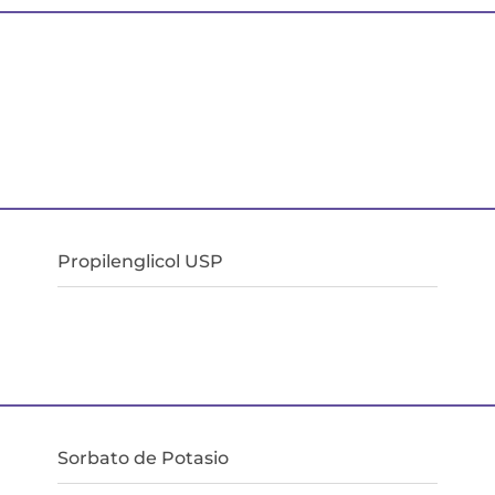
Propilenglicol USP
Sorbato de Potasio