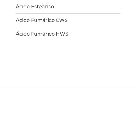
Ácido Esteárico
Ácido Fumárico CWS
Ácido Fumárico HWS