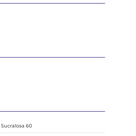
Sucralosa 60