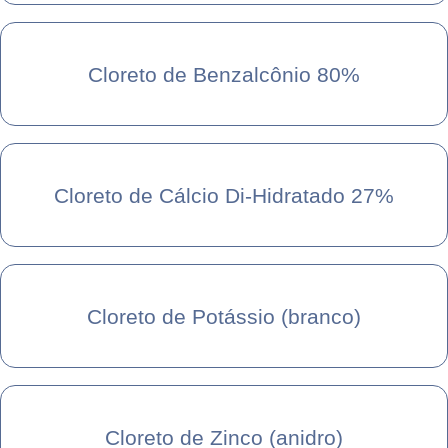
Cloreto de Benzalcônio 80%
Cloreto de Cálcio Di-Hidratado 27%
Cloreto de Potássio (branco)
Cloreto de Zinco (anidro)