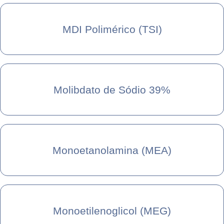
MDI Polimérico (TSI)
Molibdato de Sódio 39%
Monoetanolamina (MEA)
Monoetilenoglicol (MEG)