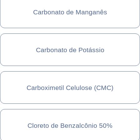
Carbonato de Manganês
Carbonato de Potássio
Carboximetil Celulose (CMC)
Cloreto de Benzalcônio 50%