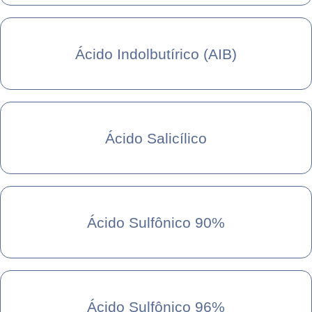
Ácido Indolbutírico (AIB)
Ácido Salicílico
Ácido Sulfônico 90%
Ácido Sulfônico 96%