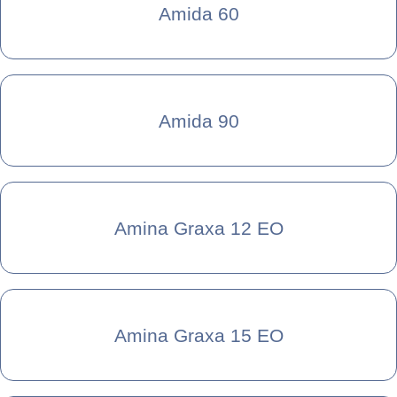
Amida 60
Amida 90
Amina Graxa 12 EO
Amina Graxa 15 EO