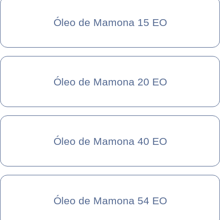
Óleo de Mamona 15 EO
Óleo de Mamona 20 EO
Óleo de Mamona 40 EO
Óleo de Mamona 54 EO