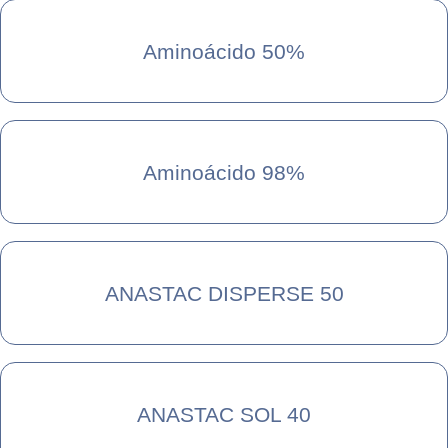
Aminoácido 50%
Aminoácido 98%
ANASTAC DISPERSE 50
ANASTAC SOL 40