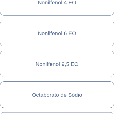
Nonilfenol 4 EO
Nonilfenol 6 EO
Nonilfenol 9,5 EO
Octaborato de Sódio