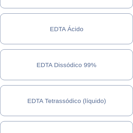
EDTA Ácido
EDTA Dissódico 99%
EDTA Tetrassódico (líquido)