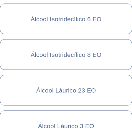
Álcool Isotridecílico 6 EO
Álcool Isotridecílico 8 EO
Álcool Láurico 23 EO
Álcool Láurico 3 EO