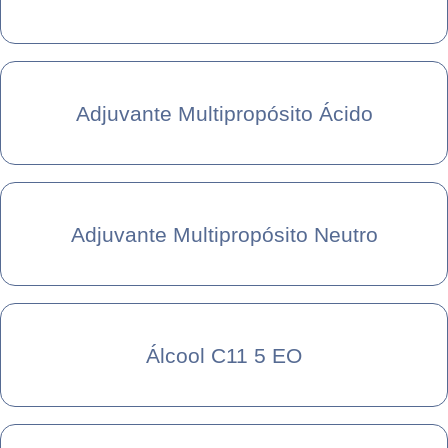
Adjuvante Multipropósito Ácido
Adjuvante Multipropósito Neutro
Álcool C11 5 EO