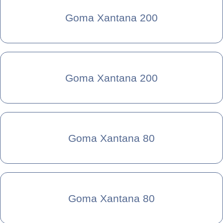
Goma Xantana 200
Goma Xantana 200
Goma Xantana 80
Goma Xantana 80