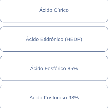
Ácido Cítrico
Ácido Etidrônico (HEDP)
Ácido Fosfórico 85%
Ácido Fosforoso 98%