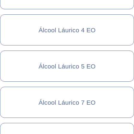
Álcool Láurico 4 EO
Álcool Láurico 5 EO
Álcool Láurico 7 EO