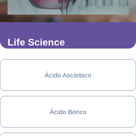
Life Science
Ácido Ascórbico
Ácido Bórico