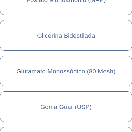
Glicerina Bidestilada
Glutamato Monossódico (80 Mesh)
Goma Guar (USP)