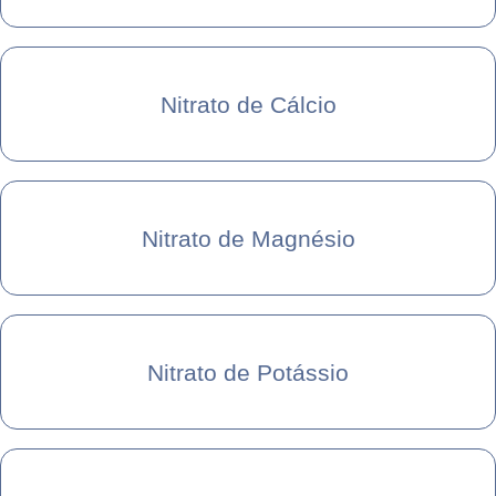
Nitrato de Cálcio
Nitrato de Magnésio
Nitrato de Potássio