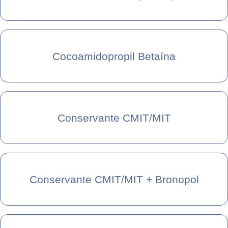
Cocoamidopropil Betaína
Conservante CMIT/MIT
Conservante CMIT/MIT + Bronopol