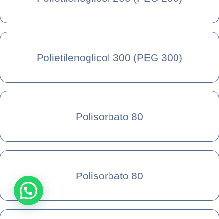
Polietilenoglicol 300 (PEG 300)
Polisorbato 80
Polisorbato 80