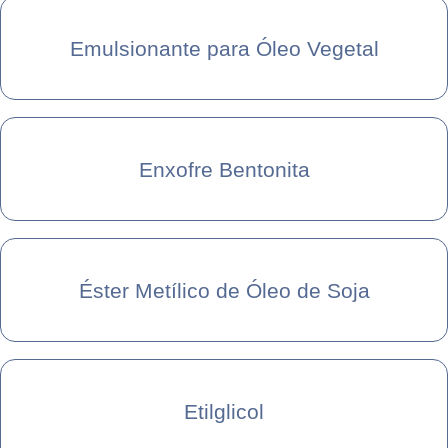
Emulsionante para Óleo Vegetal
Enxofre Bentonita
Éster Metílico de Óleo de Soja
Etilglicol