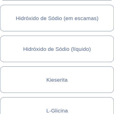
Hidróxido de Sódio (em escamas)
Hidróxido de Sódio (líquido)
Kieserita
L-Glicina