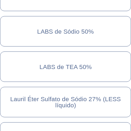
LABS de Sódio 50%
LABS de TEA 50%
Lauril Éter Sulfato de Sódio 27% (LESS
líquido)