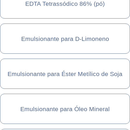
EDTA Tetrassódico 86% (pó)
Emulsionante para D-Limoneno
Emulsionante para Éster Metílico de Soja
Emulsionante para Óleo Mineral