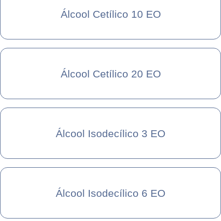
Álcool Cetílico 10 EO
Álcool Cetílico 20 EO
Álcool Isodecílico 3 EO
Álcool Isodecílico 6 EO