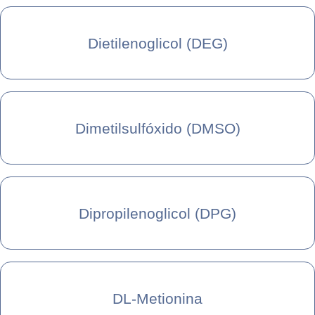
Dietilenoglicol (DEG)
Dimetilsulfóxido (DMSO)
Dipropilenoglicol (DPG)
DL-Metionina