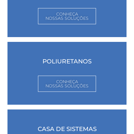
CONHEÇA
NOSSAS SOLUÇÕES
POLIURETANOS
CONHEÇA
NOSSAS SOLUÇÕES
CASA DE SISTEMAS