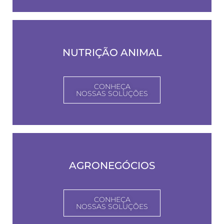
NUTRIÇÃO ANIMAL
CONHEÇA
NOSSAS SOLUÇÕES
AGRONEGÓCIOS
CONHEÇA
NOSSAS SOLUÇÕES