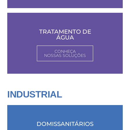
TRATAMENTO DE
ÁGUA
CONHEÇA
NOSSAS SOLUÇÕES
INDUSTRIAL
DOMISSANITÁRIOS