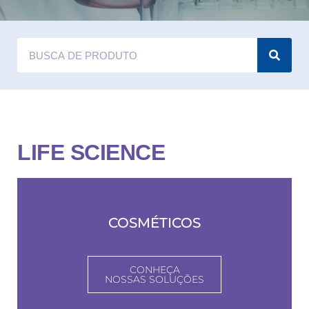
LIFE SCIENCE
COSMÉTICOS
CONHEÇA
NOSSAS SOLUÇÕES