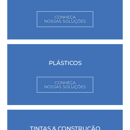
CONHEÇA
NOSSAS SOLUÇÕES
PLÁSTICOS
CONHEÇA
NOSSAS SOLUÇÕES
TINTAS & CONSTRUÇÃO