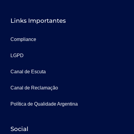
Links Importantes
Compliance
LGPD
Canal de Escuta
Canal de Reclamação
Política de Qualidade Argentina
Social