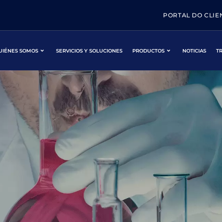
PORTAL DO CLIE
UIÉNES SOMOS
SERVICIOS Y SOLUCIONES
PRODUCTOS
NOTICIAS
T