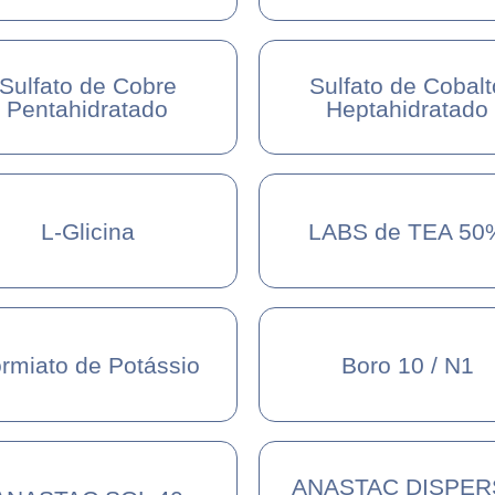
Sulfato de Cobre
Sulfato de Cobalt
Pentahidratado
Heptahidratado
L-Glicina
LABS de TEA 50
rmiato de Potássio
Boro 10 / N1
ANASTAC DISPER