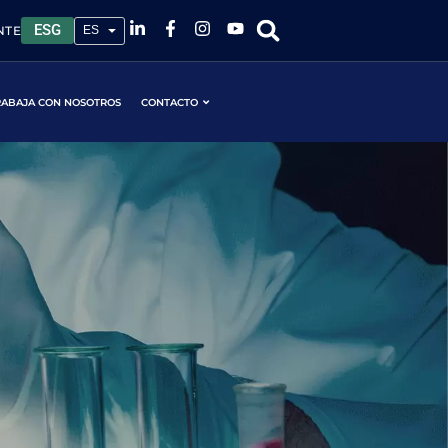
ESG
NTE
RABAJA CON NOSOTROS
CONTACTO